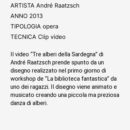
ARTISTA
André Raatzsch
ANNO
2013
TIPOLOGIA
opera
TECNICA
Clip video
Il video “Tre alberi della Sardegna” di
André Raatzsch prende spunto da un
disegno realizzato nel primo giorno di
workshop de “La biblioteca fantastica” da
uno dei ragazzi. Il disegno viene animato e
musicato creando una piccola ma preziosa
danza di alberi.