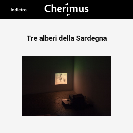
Indietro
Tre alberi della Sardegna