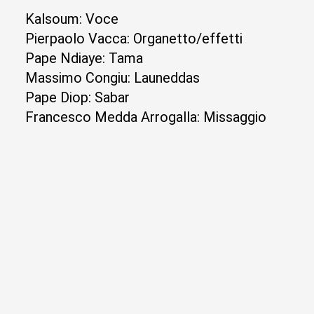
Kalsoum: Voce
Pierpaolo Vacca: Organetto/effetti
Pape Ndiaye: Tama
Massimo Congiu: Launeddas
Pape Diop: Sabar
Francesco Medda Arrogalla: Missaggio