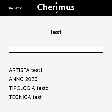
Indietro
test
ARTISTA
test1
ANNO
2026
TIPOLOGIA
testo
TECNICA
test