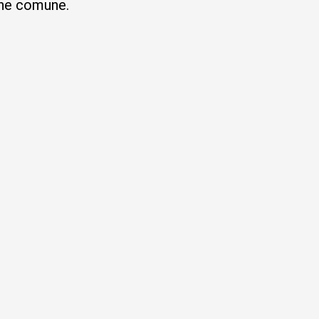
ione comune.