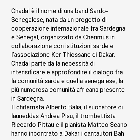
Chadal è il nome di una band Sardo-
Senegalese, nata da un progetto di
cooperazione internazionale fra Sardegna
e Senegal, organizzato da Cherimus in
collaborazione con istituzioni sarde e
l’associazione Ker Thiossane di Dakar.
Chadal parte dalla necessità di
intensificare e approfondire il dialogo fra
la comunità sarda e quella senegalese, la
più numerosa comunità africana presente
in Sardegna.
Il chitarrista Alberto Balia, il suonatore di
launeddas Andrea Pisu, il trombettista
Riccardo Pittau e il pianista Matteo Scano
hanno incontrato a Dakar i cantautori Bah