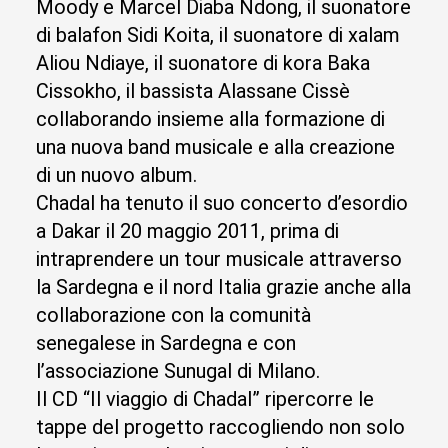
Moody e Marcel Diaba Ndong, il suonatore
di balafon Sidi Koita, il suonatore di xalam
Aliou Ndiaye, il suonatore di kora Baka
Cissokho, il bassista Alassane Cissè
collaborando insieme alla formazione di
una nuova band musicale e alla creazione
di un nuovo album.
Chadal ha tenuto il suo concerto d’esordio
a Dakar il 20 maggio 2011, prima di
intraprendere un tour musicale attraverso
la Sardegna e il nord Italia grazie anche alla
collaborazione con la comunità
senegalese in Sardegna e con
l’associazione Sunugal di Milano.
Il CD “Il viaggio di Chadal” ripercorre le
tappe del progetto raccogliendo non solo