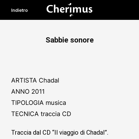
Indietro
Sabbie sonore
ARTISTA
Chadal
ANNO
2011
TIPOLOGIA
musica
TECNICA
traccia CD
Traccia dal CD “Il viaggio di Chadal”.