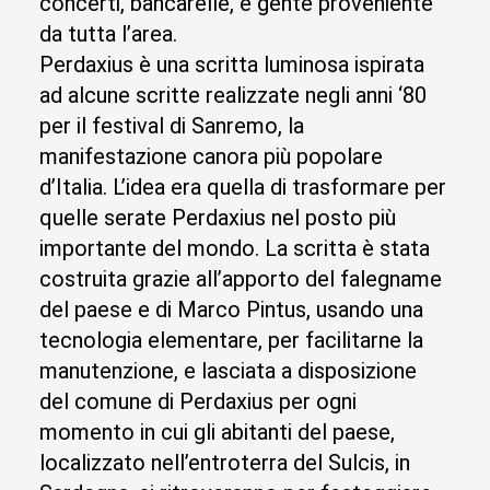
concerti, bancarelle, e gente proveniente
da tutta l’area.
Perdaxius è una scritta luminosa ispirata
ad alcune scritte realizzate negli anni ‘80
per il festival di Sanremo, la
manifestazione canora più popolare
d’Italia. L’idea era quella di trasformare per
quelle serate Perdaxius nel posto più
importante del mondo. La scritta è stata
costruita grazie all’apporto del falegname
del paese e di Marco Pintus, usando una
tecnologia elementare, per facilitarne la
manutenzione, e lasciata a disposizione
del comune di Perdaxius per ogni
momento in cui gli abitanti del paese,
localizzato nell’entroterra del Sulcis, in