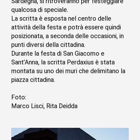
Sardegna, si ritroveranno per festeggiare
qualcosa di speciale.
La scritta è esposta nel centro delle
attività della festa e potrà essere quindi
posizionata, a seconda delle occasioni, in
punti diversi della cittadina.
Durante la festa di San Giacomo e
Sant’Anna, la scritta Perdaxius è stata
montata su uno dei muri che delimitano la
piazza cittadina.
Foto:
Marco Lisci, Rita Deidda