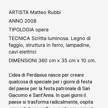
ARTISTA
Matteo Rubbi
ANNO
2008
TIPOLOGIA
opera
TECNICA
Scritta luminosa. Legno di
faggio, struttura in ferro, lampadine,
cavi elettrici
DIMENSIONI
360 cm x 35 cm x 10 cm.
L’idea di Perdaxius nasce per creare
qualcosa di speciale per i giorni di festa
del paese per la festa patronale di San
Giacomo e Sant’Anna. In quei giorni il
paese si trasforma radicalmente, ospita