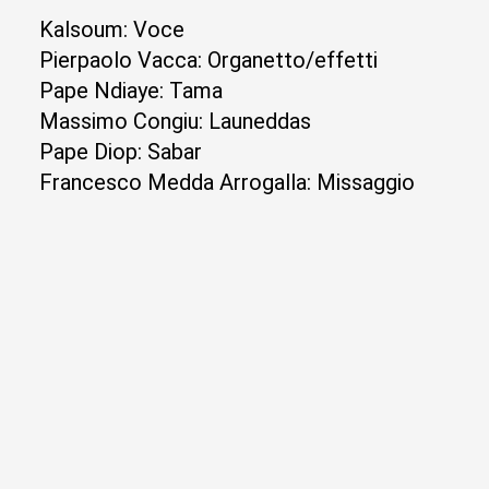
Kalsoum: Voce
Pierpaolo Vacca: Organetto/effetti
Pape Ndiaye: Tama
Massimo Congiu: Launeddas
Pape Diop: Sabar
Francesco Medda Arrogalla: Missaggio