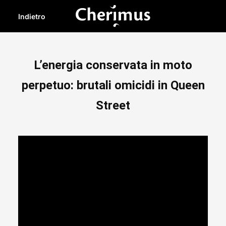
Indietro
L’energia conservata in moto
perpetuo: brutali omicidi in Queen
Street