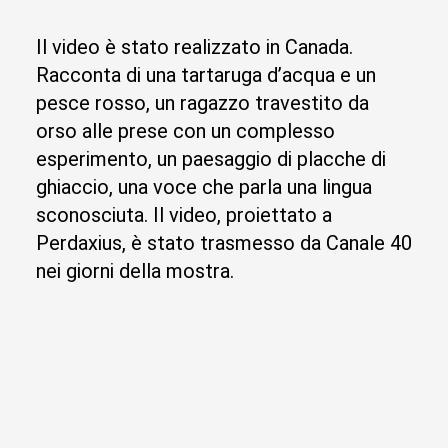
Il video è stato realizzato in Canada.
Racconta di una tartaruga d’acqua e un
pesce rosso, un ragazzo travestito da
orso alle prese con un complesso
esperimento, un paesaggio di placche di
ghiaccio, una voce che parla una lingua
sconosciuta. Il video, proiettato a
Perdaxius, è stato trasmesso da Canale 40
nei giorni della mostra.