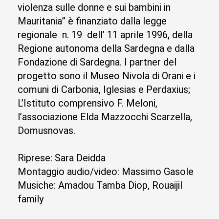
violenza sulle donne e sui bambini in
Mauritania” è finanziato dalla legge
regionale n. 19 dell’ 11 aprile 1996, della
Regione autonoma della Sardegna e dalla
Fondazione di Sardegna. I partner del
progetto sono il Museo Nivola di Orani e i
comuni di Carbonia, Iglesias e Perdaxius;
L’Istituto comprensivo F. Meloni,
l’associazione Elda Mazzocchi Scarzella,
Domusnovas.
Riprese: Sara Deidda
Montaggio audio/video: Massimo Gasole
Musiche: Amadou Tamba Diop, Rouaijil
family