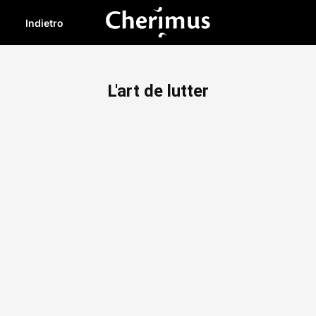
Indietro
L'art de lutter