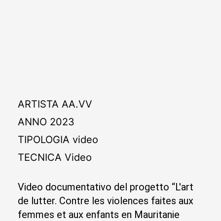
ARTISTA
AA.VV
ANNO
2023
TIPOLOGIA
video
TECNICA
Video
Video documentativo del progetto “L'art
de lutter. Contre les violences faites aux
femmes et aux enfants en Mauritanie