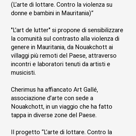
(L’arte di lottare. Contro la violenza su
donne e bambini in Mauritania)”
"L'art de lutter" si propone di sensibilizzare
la comunità sul contrasto alla violenza di
genere in Mauritania, da Nouakchott ai
villaggi più remoti del Paese, attraverso
incontri e laboratori tenuti da artisti e
musicisti.
Cherimus ha affiancato Art Gallé,
associazione d’arte con sede a
Nouakchott, in un viaggio che ha fatto
tappa in diverse zone del Paese.
Il progetto “L’arte di lottare. Contro la