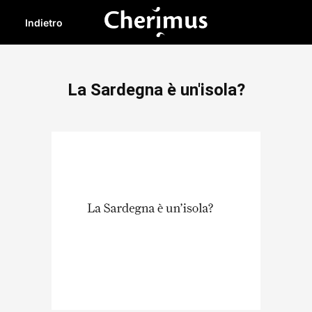
Indietro
La Sardegna è un'isola?