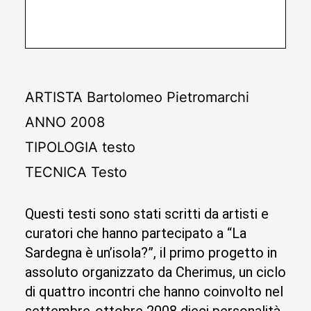
ARTISTA
Bartolomeo Pietromarchi
ANNO
2008
TIPOLOGIA
testo
TECNICA
Testo
Questi testi sono stati scritti da artisti e
curatori che hanno partecipato a “La
Sardegna è un’isola?”, il primo progetto in
assoluto organizzato da Cherimus, un ciclo
di quattro incontri che hanno coinvolto nel