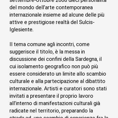
settembre-ottobre 2008 dieci personalità
del mondo dell’arte contemporanea
internazionale insieme ad alcune delle più
attive e prestigiose realtà del Sulcis-
Iglesiente.
Il tema comune agli incontri, come
suggerisce il titolo, è la messa in
discussione dei confini della Sardegna, il
cui isolamento geografico non può più
essere considerato un limite allo scambio
culturale e alla partecipazione al dibattito
internazionale. Artisti e curatori sono stati
invitati a presentare il proprio lavoro
all’interno di manifestazioni culturali già
radicate nel territorio, preparando la