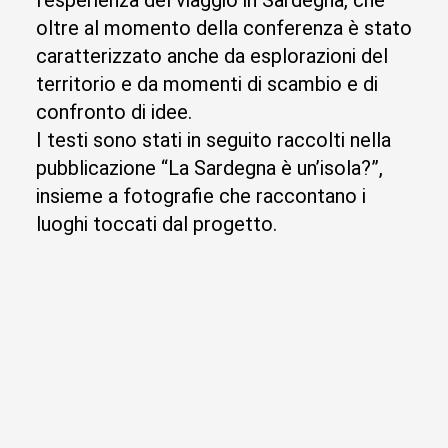
l’esperienza del viaggio in Sardegna, che
oltre al momento della conferenza è stato
caratterizzato anche da esplorazioni del
territorio e da momenti di scambio e di
confronto di idee.
I testi sono stati in seguito raccolti nella
pubblicazione “La Sardegna è un’isola?”,
insieme a fotografie che raccontano i
luoghi toccati dal progetto.