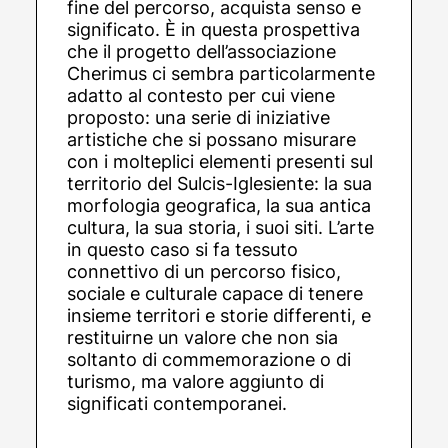
fine del percorso, acquista senso e
significato. È in questa prospettiva
che il progetto dell’associazione
Cherimus ci sembra particolarmente
adatto al contesto per cui viene
proposto: una serie di iniziative
artistiche che si possano misurare
con i molteplici elementi presenti sul
territorio del Sulcis-Iglesiente: la sua
morfologia geografica, la sua antica
cultura, la sua storia, i suoi siti. L’arte
in questo caso si fa tessuto
connettivo di un percorso fisico,
sociale e culturale capace di tenere
insieme territori e storie differenti, e
restituirne un valore che non sia
soltanto di commemorazione o di
turismo, ma valore aggiunto di
significati contemporanei.