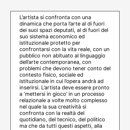
L’artista si confronta con una
dinamica che porta l’arte al di fuori
dei suoi spazi deputati, al di fuori del
suo sistema economico ed
istituzionale protetto per
confrontarsi con la vita reale, con un
pubblico non abituato al linguaggio
dell’arte contemporanea, con
problemi che devono tener conto del
contesto fisico, sociale ed
istituzionale in cui l’opera andrà ad
inserirsi. L’artista deve essere pronto
a ‘mettersi in gioco’ in un processo
relazionale a volte molto complesso
nel quale la sua creatività si
confronta con la realtà del
quotidiano, del tecnico, del politico
ma che da tutti questi aspetti, alla