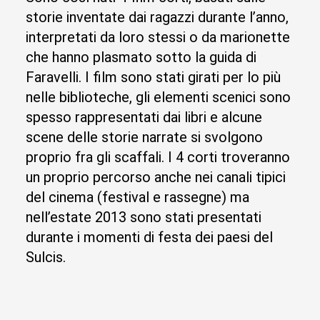
storie inventate dai ragazzi durante l’anno,
interpretati da loro stessi o da marionette
che hanno plasmato sotto la guida di
Faravelli. I film sono stati girati per lo più
nelle biblioteche, gli elementi scenici sono
spesso rappresentati dai libri e alcune
scene delle storie narrate si svolgono
proprio fra gli scaffali. I 4 corti troveranno
un proprio percorso anche nei canali tipici
del cinema (festival e rassegne) ma
nell’estate 2013 sono stati presentati
durante i momenti di festa dei paesi del
Sulcis.