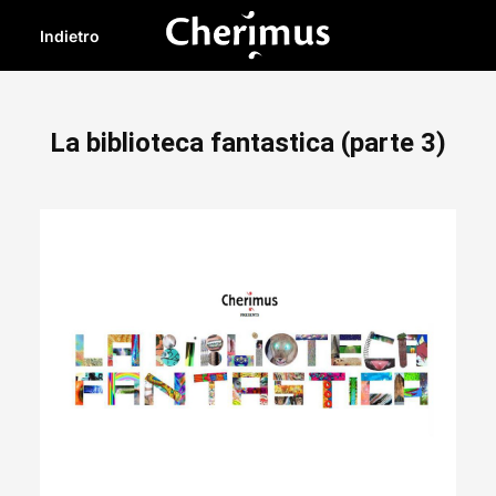
Indietro
La biblioteca fantastica (parte 3)