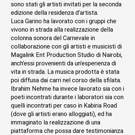
sono stati gli artisti invitati per la seconda
edizione della residenza d’artista.
Luca Garino ha lavorato con i gruppi che
vivono in strada alla realizzazione della
colonna sonora del Carnevale in
collaborazione con gli artisti e musicisti di
Magalink Ent Production Studio di Nairobi,
anch’essi provenienti da un’esperienza di
vita in strada. La musica prodotta è stata
poi diffusa dai carri nel corso della sfilata.
Ibrahim Nehme ha invece lavorato sia con i
poeti incontrati durante i laboratori sia con
quelli incontrati per caso in Kabiria Road
(dove gli artisti erano alloggiati), ed ha
immaginato la realizzazione di una
piattaforma che possa dare testimonianza