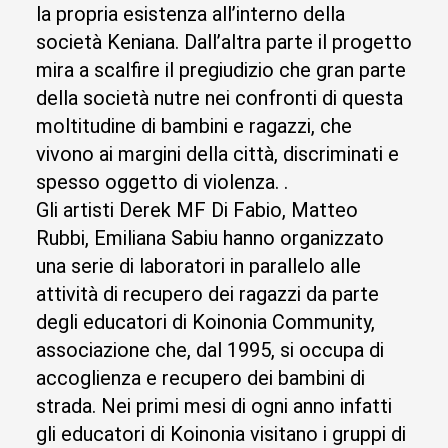
la propria esistenza all’interno della
società Keniana. Dall’altra parte il progetto
mira a scalfire il pregiudizio che gran parte
della società nutre nei confronti di questa
moltitudine di bambini e ragazzi, che
vivono ai margini della città, discriminati e
spesso oggetto di violenza. .
Gli artisti Derek MF Di Fabio, Matteo
Rubbi, Emiliana Sabiu hanno organizzato
una serie di laboratori in parallelo alle
attività di recupero dei ragazzi da parte
degli educatori di Koinonia Community,
associazione che, dal 1995, si occupa di
accoglienza e recupero dei bambini di
strada. Nei primi mesi di ogni anno infatti
gli educatori di Koinonia visitano i gruppi di