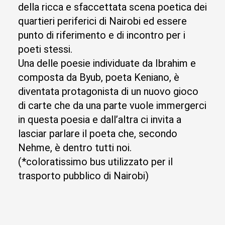
della ricca e sfaccettata scena poetica dei
quartieri periferici di Nairobi ed essere
punto di riferimento e di incontro per i
poeti stessi.
Una delle poesie individuate da Ibrahim e
composta da Byub, poeta Keniano, è
diventata protagonista di un nuovo gioco
di carte che da una parte vuole immergerci
in questa poesia e dall’altra ci invita a
lasciar parlare il poeta che, secondo
Nehme, è dentro tutti noi.
(*coloratissimo bus utilizzato per il
trasporto pubblico di Nairobi)