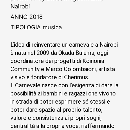
Nairobi
ANNO
2018
TIPOLOGIA
musica
L’idea di reinventare un carnevale a Nairobi
è nata nel 2009 da Okada Buluma, oggi
coordinatore dei progetti di Koinonia
Community e Marco Colombaioni, artista
visivo e fondatore di Cherimus.
Il Carnevale nasce con l’esigenza di dare la
possibilità ai bambini e ragazzi che vivono
in strada di poter esprimere sé stessi e
poter dare spazio al proprio talento,
valore e consistenza ai propri sogni,
centralità alla propria voce, riaffermando