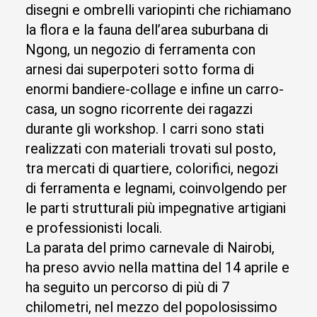
disegni e ombrelli variopinti che richiamano
la flora e la fauna dell’area suburbana di
Ngong, un negozio di ferramenta con
arnesi dai superpoteri sotto forma di
enormi bandiere-collage e infine un carro-
casa, un sogno ricorrente dei ragazzi
durante gli workshop. I carri sono stati
realizzati con materiali trovati sul posto,
tra mercati di quartiere, colorifici, negozi
di ferramenta e legnami, coinvolgendo per
le parti strutturali più impegnative artigiani
e professionisti locali.
La parata del primo carnevale di Nairobi,
ha preso avvio nella mattina del 14 aprile e
ha seguito un percorso di più di 7
chilometri, nel mezzo del popolosissimo