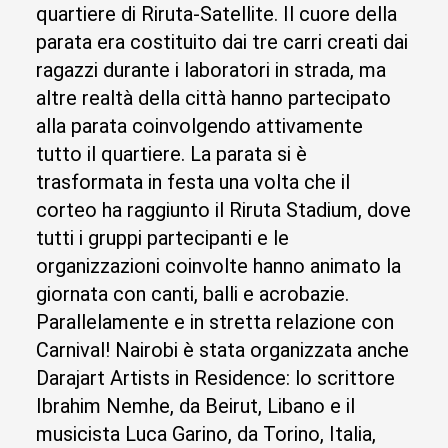
quartiere di Riruta-Satellite. Il cuore della
parata era costituito dai tre carri creati dai
ragazzi durante i laboratori in strada, ma
altre realtà della città hanno partecipato
alla parata coinvolgendo attivamente
tutto il quartiere. La parata si è
trasformata in festa una volta che il
corteo ha raggiunto il Riruta Stadium, dove
tutti i gruppi partecipanti e le
organizzazioni coinvolte hanno animato la
giornata con canti, balli e acrobazie.
Parallelamente e in stretta relazione con
Carnival! Nairobi è stata organizzata anche
Darajart Artists in Residence: lo scrittore
Ibrahim Nemhe, da Beirut, Libano e il
musicista Luca Garino, da Torino, Italia,