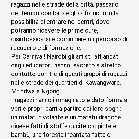
ragazzi nelle strade della città, passano
del tempo con loro e gli offrono loro la
possibilità di entrare nei centri, dove
potranno ricevere le prime cure,
disintossicarsi e cominciare un percorso di
recupero e di formazione.
Per Carnival! Nairobi gli artisti, affiancati
dagli educatori, hanno lavorato a stretto
contatto con tre di questi gruppi di ragazzi
nelle strade dei quartieri di Kawangware,
Mtindwa e Ngong.
I ragazzi hanno immaginato e dato forma a
veri e propri carri a partire dai loro sogni:
un matatu* volante e un matatu dragone
cinese fatti di stoffe cucite o dipinte e
bambù, una foresta incantata fatta di