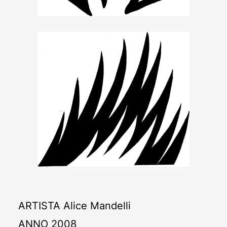
ARTISTA
Alice Mandelli
ANNO
2008