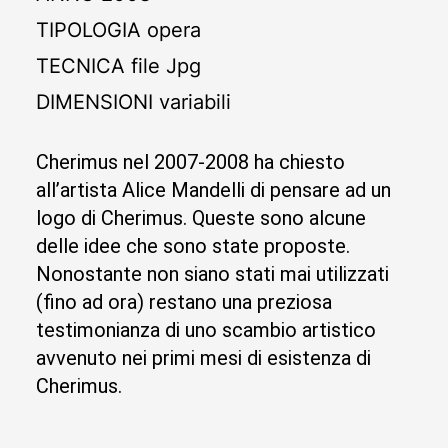
TIPOLOGIA
opera
TECNICA
file Jpg
DIMENSIONI
variabili
Cherimus nel 2007-2008 ha chiesto
all’artista Alice Mandelli di pensare ad un
logo di Cherimus. Queste sono alcune
delle idee che sono state proposte.
Nonostante non siano stati mai utilizzati
(fino ad ora) restano una preziosa
testimonianza di uno scambio artistico
avvenuto nei primi mesi di esistenza di
Cherimus.