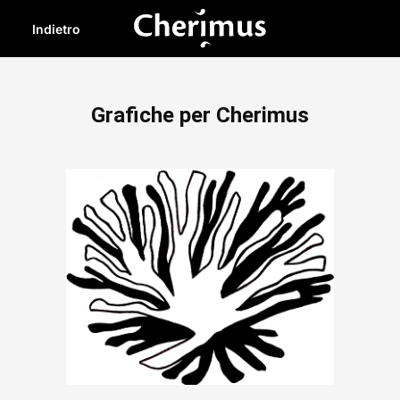
Indietro
Grafiche per Cherimus