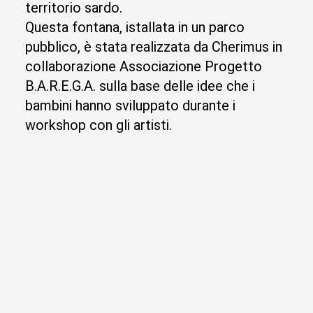
territorio sardo.
Questa fontana, istallata in un parco
pubblico, è stata realizzata da Cherimus in
collaborazione Associazione Progetto
B.A.R.E.G.A. sulla base delle idee che i
bambini hanno sviluppato durante i
workshop con gli artisti.