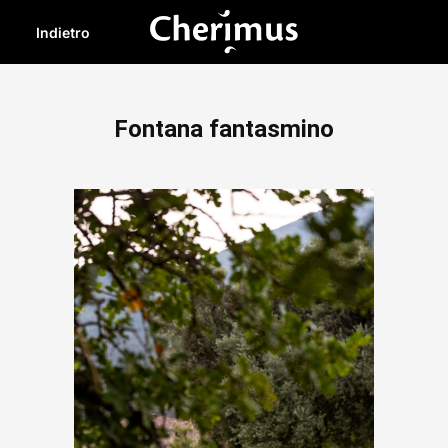
Indietro
Fontana fantasmino