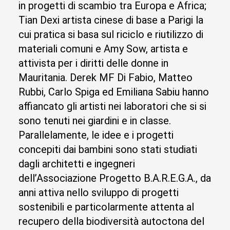
in progetti di scambio tra Europa e Africa;
Tian Dexi artista cinese di base a Parigi la
cui pratica si basa sul riciclo e riutilizzo di
materiali comuni e Amy Sow, artista e
attivista per i diritti delle donne in
Mauritania. Derek MF Di Fabio, Matteo
Rubbi, Carlo Spiga ed Emiliana Sabiu hanno
affiancato gli artisti nei laboratori che si si
sono tenuti nei giardini e in classe.
Parallelamente, le idee e i progetti
concepiti dai bambini sono stati studiati
dagli architetti e ingegneri
dell’Associazione Progetto B.A.R.E.G.A., da
anni attiva nello sviluppo di progetti
sostenibili e particolarmente attenta al
recupero della biodiversità autoctona del