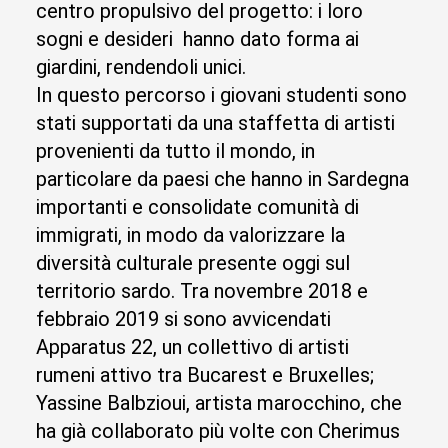
centro propulsivo del progetto: i loro
sogni e desideri hanno dato forma ai
giardini, rendendoli unici.
In questo percorso i giovani studenti sono
stati supportati da una staffetta di artisti
provenienti da tutto il mondo, in
particolare da paesi che hanno in Sardegna
importanti e consolidate comunità di
immigrati, in modo da valorizzare la
diversità culturale presente oggi sul
territorio sardo. Tra novembre 2018 e
febbraio 2019 si sono avvicendati
Apparatus 22, un collettivo di artisti
rumeni attivo tra Bucarest e Bruxelles;
Yassine Balbzioui, artista marocchino, che
ha già collaborato più volte con Cherimus