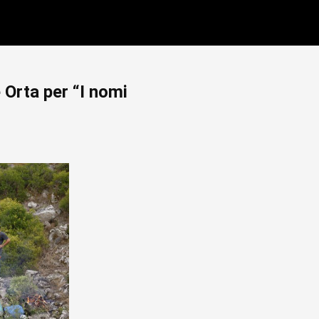
Orta per “I nomi