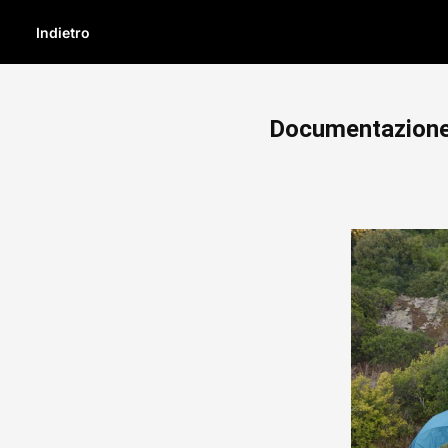
Indietro
Documentazione 