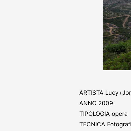
ARTISTA
Lucy+Jor
ANNO
2009
TIPOLOGIA
opera
TECNICA
Fotografi