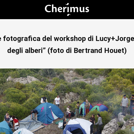
fotografica del workshop di Lucy+Jorge 
degli alberi” (foto di Bertrand Houet)