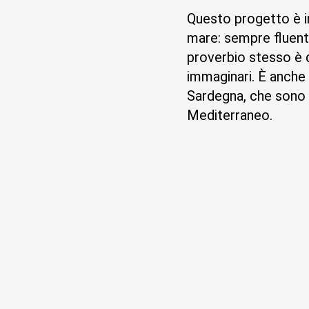
Questo progetto è in
mare: sempre fluent
proverbio stesso è 
immaginari. È anche 
Sardegna, che sono
Mediterraneo.