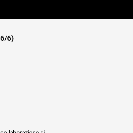
 6/6)
collaborazione di