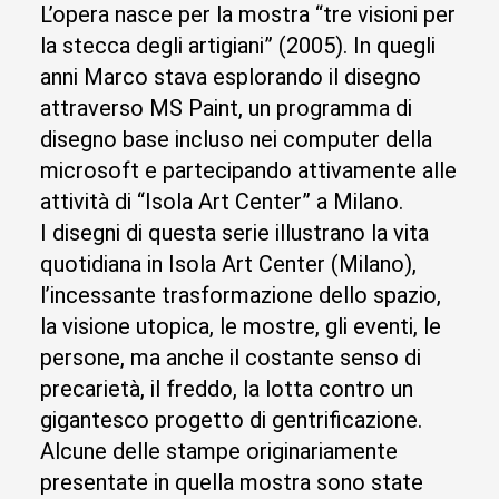
L’opera nasce per la mostra “tre visioni per
la stecca degli artigiani” (2005). In quegli
anni Marco stava esplorando il disegno
attraverso MS Paint, un programma di
disegno base incluso nei computer della
microsoft e partecipando attivamente alle
attività di “Isola Art Center” a Milano.
I disegni di questa serie illustrano la vita
quotidiana in Isola Art Center (Milano),
l’incessante trasformazione dello spazio,
la visione utopica, le mostre, gli eventi, le
persone, ma anche il costante senso di
precarietà, il freddo, la lotta contro un
gigantesco progetto di gentrificazione.
Alcune delle stampe originariamente
presentate in quella mostra sono state