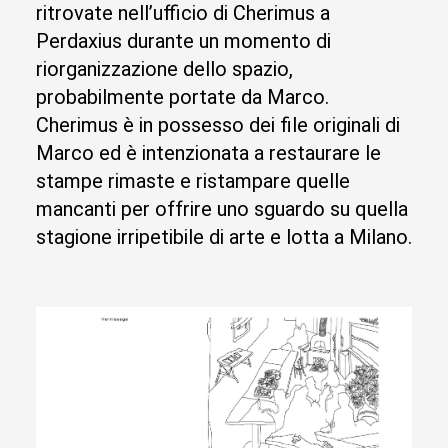
ritrovate nell’ufficio di Cherimus a
Perdaxius durante un momento di
riorganizzazione dello spazio,
probabilmente portate da Marco.
Cherimus è in possesso dei file originali di
Marco ed è intenzionata a restaurare le
stampe rimaste e ristampare quelle
mancanti per offrire uno sguardo su quella
stagione irripetibile di arte e lotta a Milano.