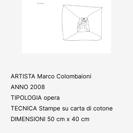
ARTISTA
Marco Colombaioni
ANNO
2008
TIPOLOGIA
opera
TECNICA
Stampe su carta di cotone
DIMENSIONI
50 cm x 40 cm