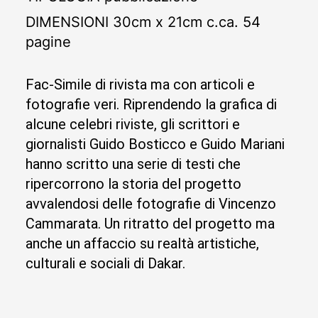
DIMENSIONI
30cm x 21cm c.ca. 54
pagine
Fac-Simile di rivista ma con articoli e
fotografie veri. Riprendendo la grafica di
alcune celebri riviste, gli scrittori e
giornalisti Guido Bosticco e Guido Mariani
hanno scritto una serie di testi che
ripercorrono la storia del progetto
avvalendosi delle fotografie di Vincenzo
Cammarata. Un ritratto del progetto ma
anche un affaccio su realtà artistiche,
culturali e sociali di Dakar.