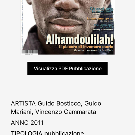
Visualizza PDF Pubblicazione
ARTISTA
Guido Bosticco, Guido
Mariani, Vincenzo Cammarata
ANNO
2011
TIPOLOGIA
pubblicazione