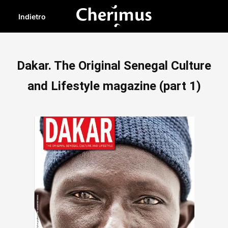
Indietro
Dakar. The Original Senegal Culture
and Lifestyle magazine (part 1)