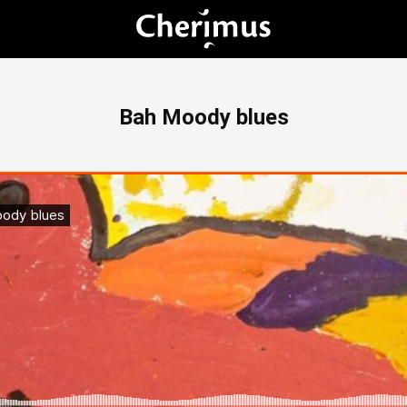
Bah Moody blues