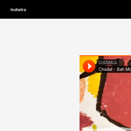
Indietro