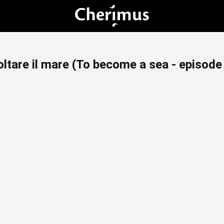
ltare il mare (To become a sea - episode